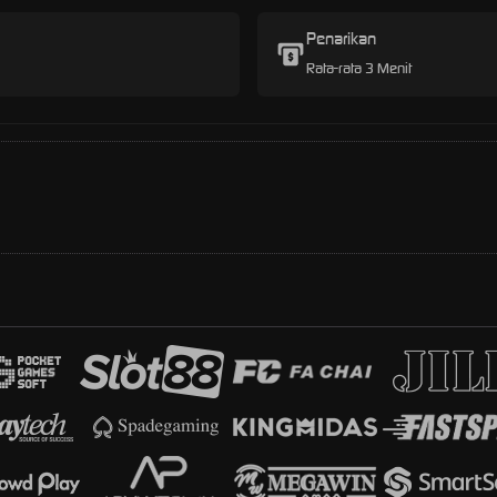
Penarikan
Rata-rata 3 Menit