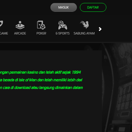
MASUK
DAFTAR
 GAME
ARCADE
POKER
E-SPORTS
SABUNG AYAM
PROMOSI
an permainan kasino dan telah aktif sejak 1994
erada di Isle of Man dan telah memiliki lebih dari
an cara di download atau langsung dimainkan dalam