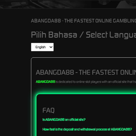
ABANGDA88 - THE FASTEST ONLINE GAMBLING 
Pilih Bahasa / Select Lang
ABANGDA88 - THE FASTEST ONLI
ABANGDA88
is dedicated to online slot players with an official site that
FAQ
Is ABANGDA88 an official site?
How fast is the deposit and withdrawal process at ABANGDA88?