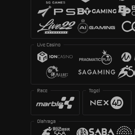
Live Casino
Race
Togel
Olahraga