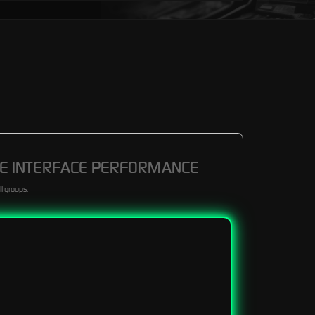
E
USE INTERFACE PERFORMANCE
ll groups.