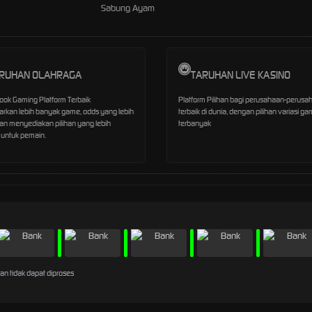
Sabung Ayam
RUHAN OLAHRAGA
TARUHAN LIVE KASINO
ook Gaming Platform Terbaik
Platform Pilihan bagi perusahaan-perusa
kan lebih banyak game, odds yang lebih
terbaik di dunia, dengan pilihan variasi g
 dan menyediakan pilihan yang lebih
terbanyak
untuk pemain.
an tidak dapat diproses