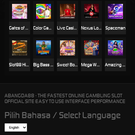
Gates of Olympus Roulette
Color Game Bonanza
Live Casino Lobby
Nexus Lounge
Spaceman
Slot88 High Flyer
Big Bass Crash
Sweet Bonanza Candyland
Mega Wheel
Amazing Baccarat
ABANGDA88 - THE FASTEST ONLINE GAMBLING SLOT
OFFICIAL SITE EASY TO USE INTERFACE PERFORMANCE
Pilih Bahasa / Select Language