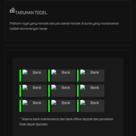
TARUHAN TOGEL
Platform togel yang menarik dari perusahan terbaik di dunia yang menawarkan
hadiah kemenangan besar
* Selama bank maintenance dan bank offline deposit dan penarikan
tidak dapat diproses