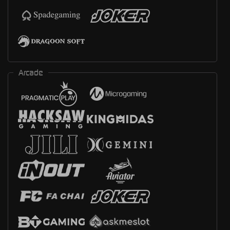
Arcade