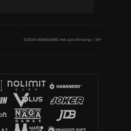
©2026 ABANGDA88. Hak cipta dilindungi | 18+