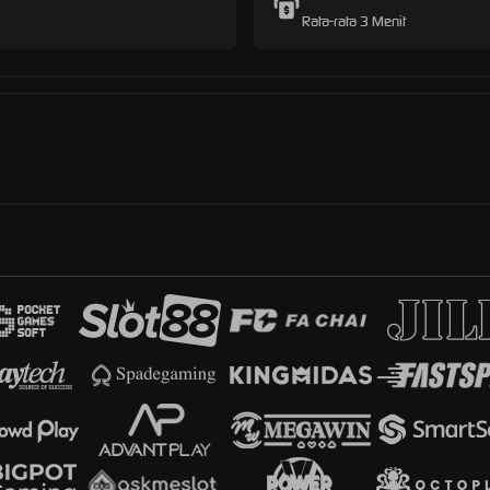
Rata-rata 3 Menit