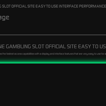
SLOT OFFICIAL SITE EASY TO USE INTERFACE PERFORMANC
uage
NE GAMBLING SLOT OFFICIAL SITE EASY TO 
 has the fastest access capabilities with a display and interface features that are very easy to use for a