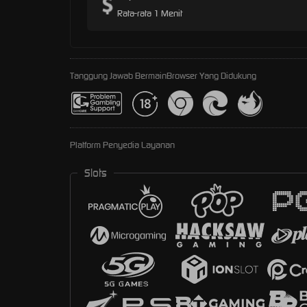
Rata-rata 1 Menit
Tanggung Jawab Bermain
Browser Yang Didukung
Platform Penyedia Layanan
Slots