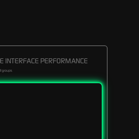
E
USE INTERFACE PERFORMANCE
ll groups.