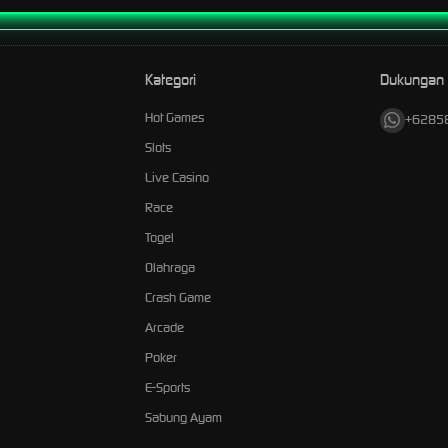
Kategori
Dukungan
Hot Games
+6285
Slots
Live Casino
Race
Togel
Olahraga
Crash Game
Arcade
Poker
E-Sports
Sabung Ayam