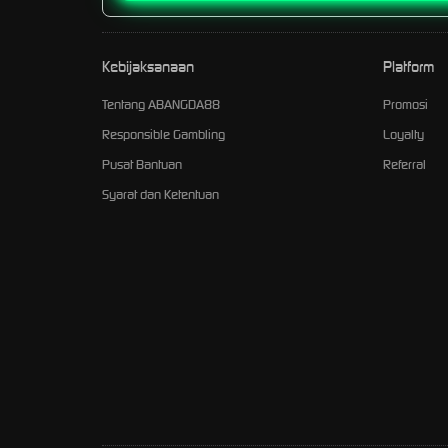
Kebijaksanaan
Platform
Tentang ABANGDA88
Promosi
Responsible Gambling
Loyalty
Pusat Bantuan
Referral
Syarat dan Ketentuan