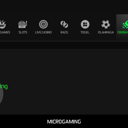
 GAMES
SLOTS
LIVE CASINO
RACE
TOGEL
OLAHRAGA
CRASH
MICROGAMING