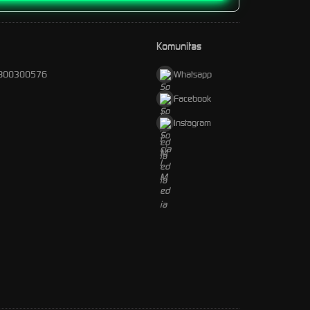
Komunitas
800300576
Whatsapp
Facebook
Instagram