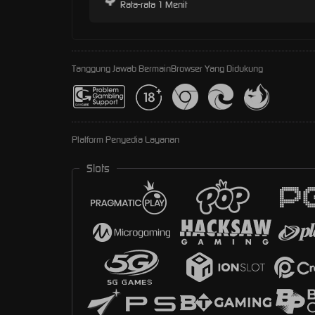
Rata-rata 1 Menit
Tanggung Jawab Bermain
Browser Yang Didukung
Platform Penyedia Layanan
Slots