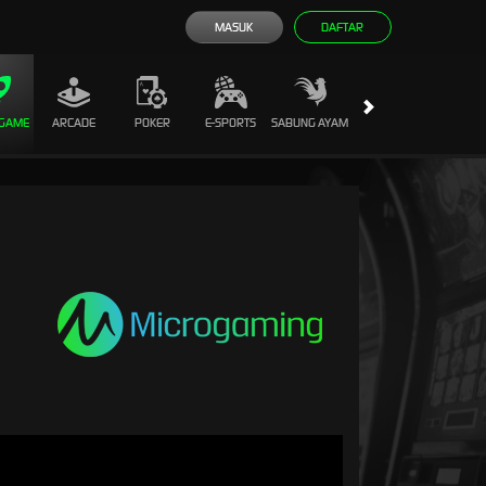
MASUK
DAFTAR
 GAME
ARCADE
POKER
E-SPORTS
SABUNG AYAM
PROMOSI