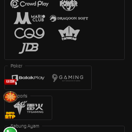
Poker
E-Sports
Sabung Ayam