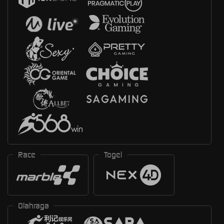
Race
Togel
Olahraga