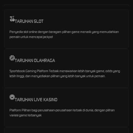
TARUHAN SLOT
Penyedia slot online dengan beragam pilihan game menarik yang memudahkan
pemain untuk mencapai jackpot
TARUHAN OLAHRAGA
Sportsbook Gaming Platform Terbaik menawarkan lebih banyak game, odds yang
lebih tinggi, dan menyediakan pilihan yang lebih banyak untuk pemain.
TARUHAN LIVE KASINO
Platform Pilihan bagi perusahaan-perusahaan terbaik di dunia, dengan pilihan
variasi game terbanyak